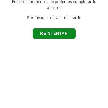
En estos momentos no podemos completar tu
solicitud
Por favor, inténtalo más tarde
REINTENTAR