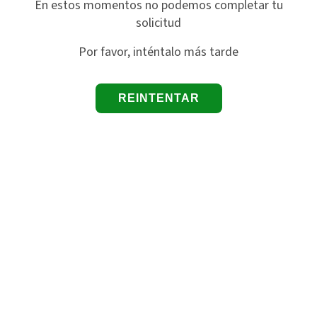
En estos momentos no podemos completar tu
solicitud
Por favor, inténtalo más tarde
REINTENTAR