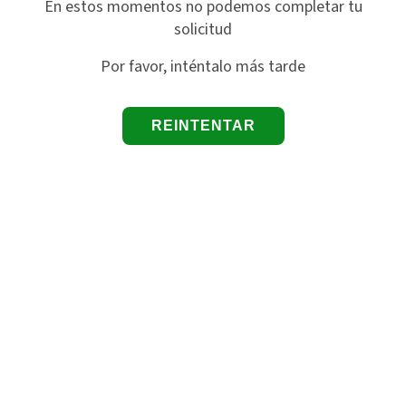
En estos momentos no podemos completar tu
solicitud
Por favor, inténtalo más tarde
REINTENTAR