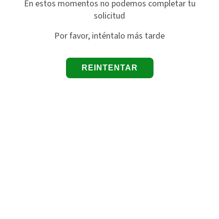
En estos momentos no podemos completar tu
solicitud
Por favor, inténtalo más tarde
REINTENTAR