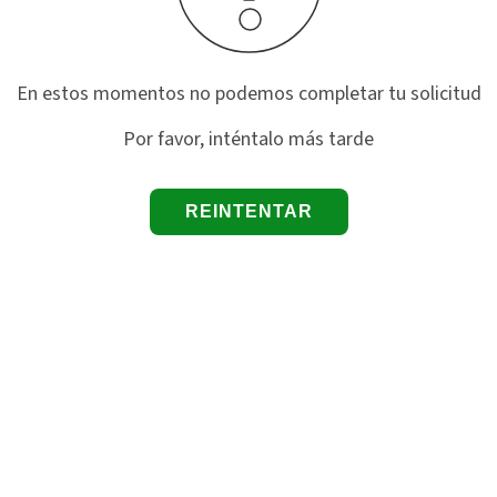
En estos momentos no podemos completar tu solicitud
Por favor, inténtalo más tarde
REINTENTAR