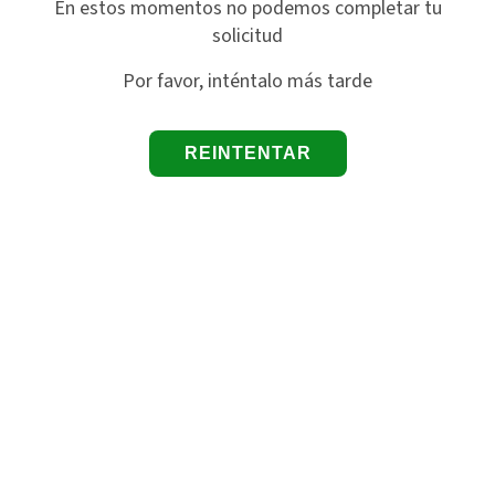
En estos momentos no podemos completar tu
solicitud
Por favor, inténtalo más tarde
REINTENTAR