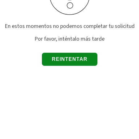
En estos momentos no podemos completar tu solicitud
Por favor, inténtalo más tarde
REINTENTAR