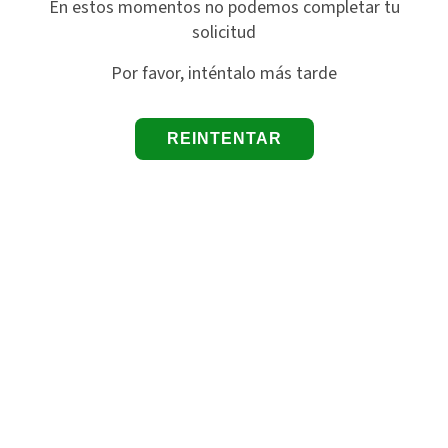
En estos momentos no podemos completar tu
solicitud
Por favor, inténtalo más tarde
REINTENTAR