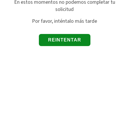
En estos momentos no podemos completar tu
solicitud
Por favor, inténtalo más tarde
REINTENTAR