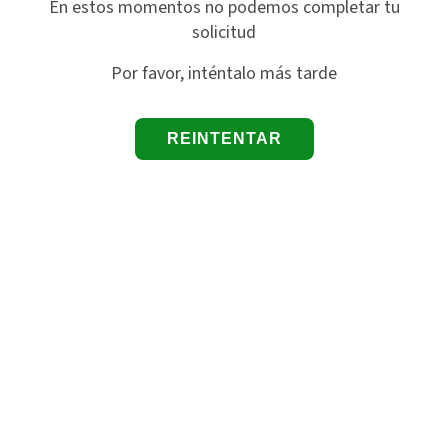
En estos momentos no podemos completar tu
solicitud
Por favor, inténtalo más tarde
REINTENTAR