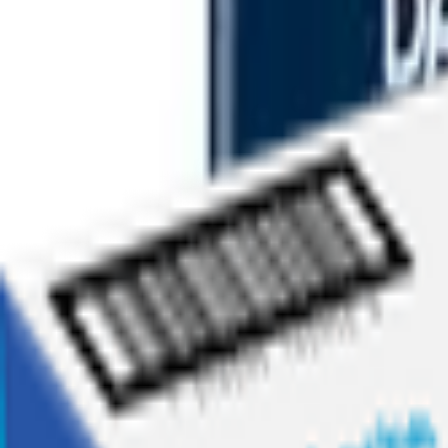
Ofertas