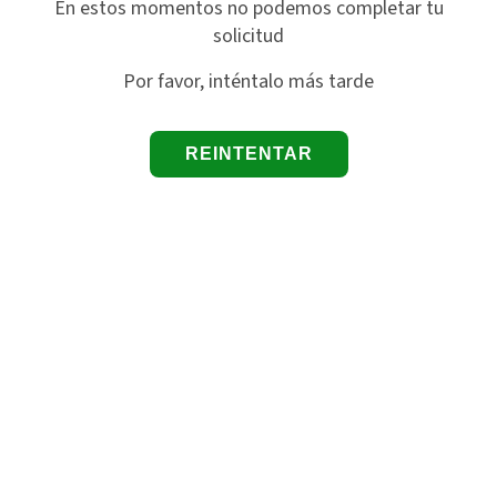
En estos momentos no podemos completar tu
solicitud
Por favor, inténtalo más tarde
REINTENTAR