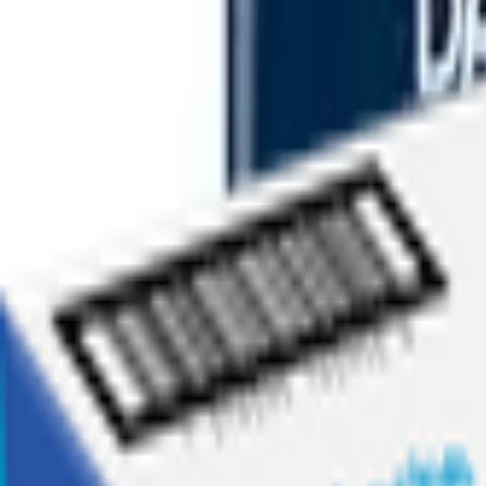
Ofertas