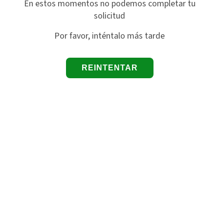
En estos momentos no podemos completar tu
solicitud
Por favor, inténtalo más tarde
REINTENTAR