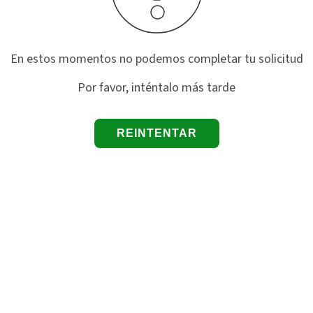
En estos momentos no podemos completar tu solicitud
Por favor, inténtalo más tarde
REINTENTAR