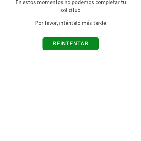
En estos momentos no podemos completar tu
solicitud
Por favor, inténtalo más tarde
REINTENTAR