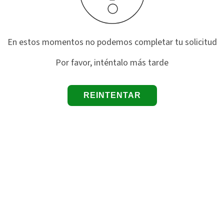
En estos momentos no podemos completar tu solicitud
Por favor, inténtalo más tarde
REINTENTAR