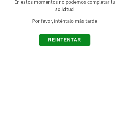
En estos momentos no podemos completar tu
solicitud
Por favor, inténtalo más tarde
REINTENTAR