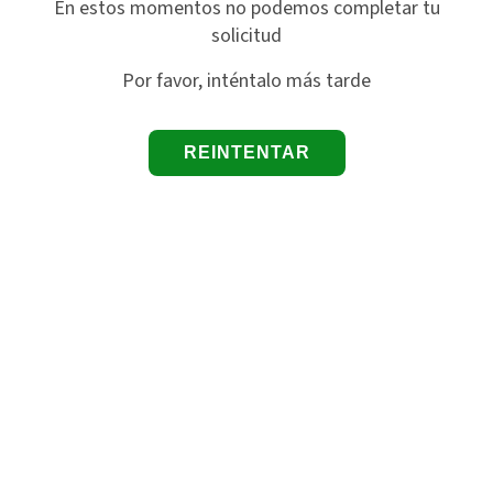
En estos momentos no podemos completar tu
solicitud
Por favor, inténtalo más tarde
REINTENTAR