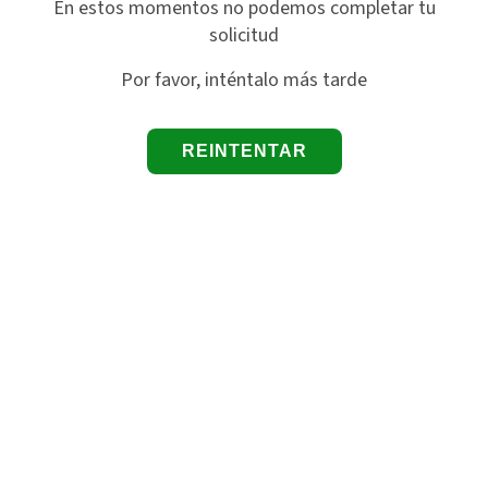
En estos momentos no podemos completar tu
solicitud
Por favor, inténtalo más tarde
REINTENTAR