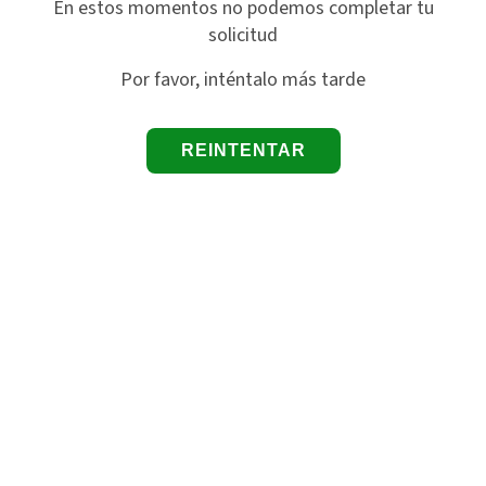
En estos momentos no podemos completar tu
solicitud
Por favor, inténtalo más tarde
REINTENTAR