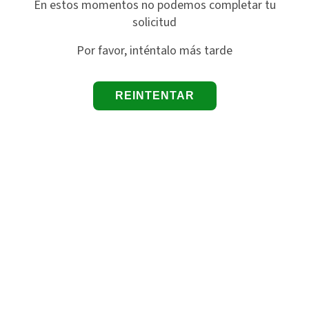
En estos momentos no podemos completar tu
solicitud
Por favor, inténtalo más tarde
REINTENTAR