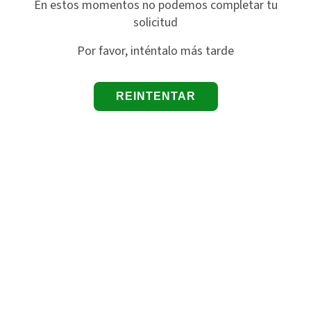
En estos momentos no podemos completar tu
solicitud
Por favor, inténtalo más tarde
REINTENTAR