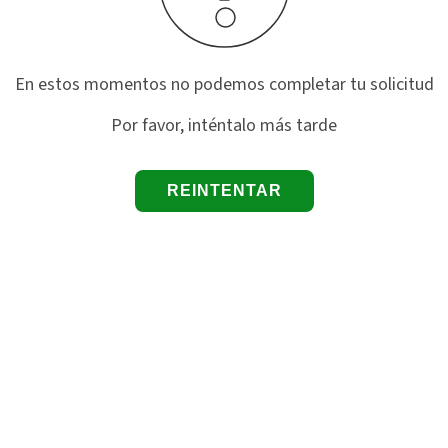
En estos momentos no podemos completar tu solicitud
Por favor, inténtalo más tarde
REINTENTAR