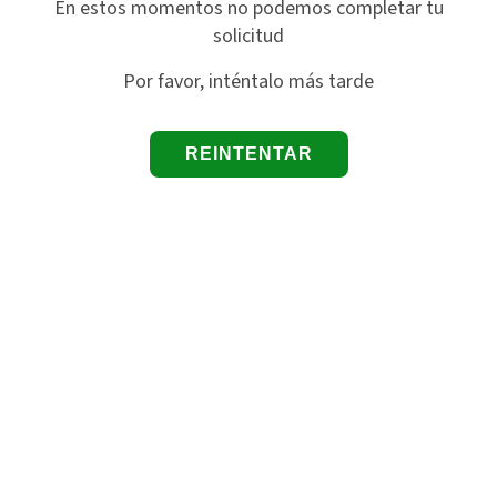
En estos momentos no podemos completar tu
solicitud
Por favor, inténtalo más tarde
REINTENTAR