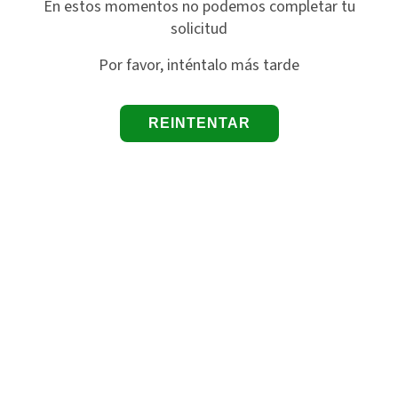
En estos momentos no podemos completar tu
solicitud
Por favor, inténtalo más tarde
REINTENTAR