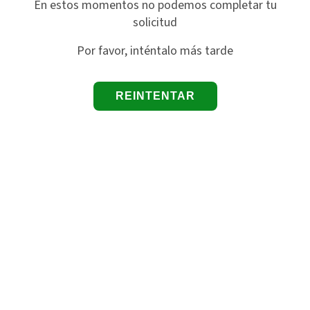
En estos momentos no podemos completar tu
solicitud
Por favor, inténtalo más tarde
REINTENTAR