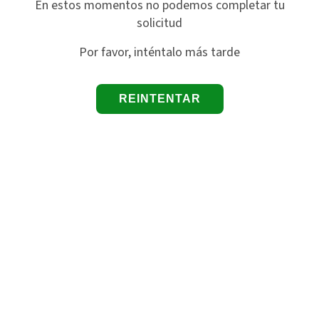
En estos momentos no podemos completar tu
solicitud
Por favor, inténtalo más tarde
REINTENTAR