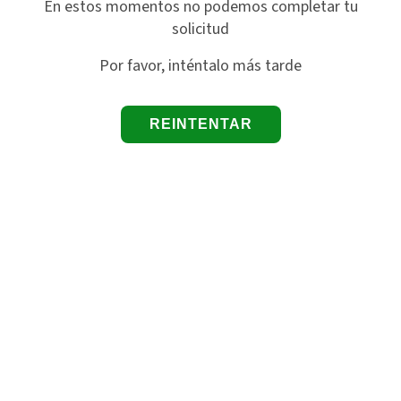
En estos momentos no podemos completar tu
solicitud
Por favor, inténtalo más tarde
REINTENTAR