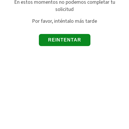
En estos momentos no podemos completar tu
solicitud
Por favor, inténtalo más tarde
REINTENTAR