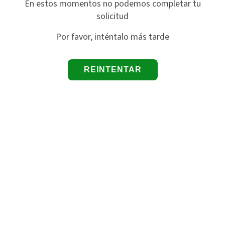
En estos momentos no podemos completar tu
solicitud
Por favor, inténtalo más tarde
REINTENTAR