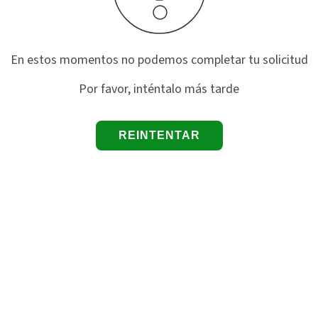
En estos momentos no podemos completar tu solicitud
Por favor, inténtalo más tarde
REINTENTAR