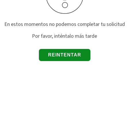
En estos momentos no podemos completar tu solicitud
Por favor, inténtalo más tarde
REINTENTAR