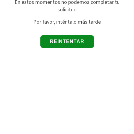
En estos momentos no podemos completar tu
solicitud
Por favor, inténtalo más tarde
REINTENTAR