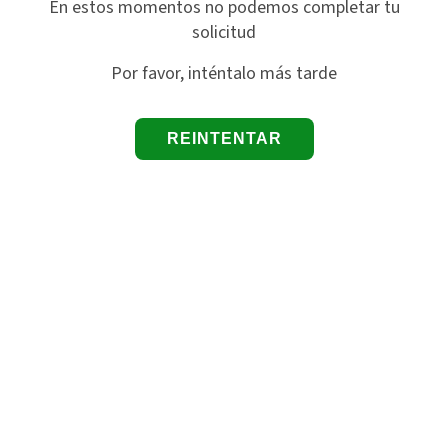
En estos momentos no podemos completar tu
solicitud
Por favor, inténtalo más tarde
REINTENTAR