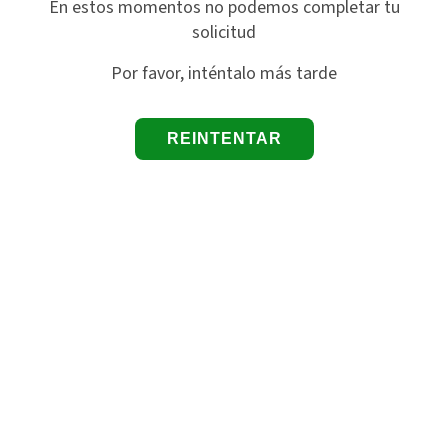
En estos momentos no podemos completar tu
solicitud
Por favor, inténtalo más tarde
REINTENTAR