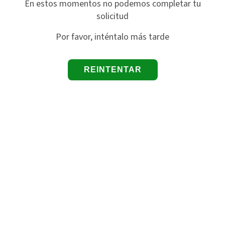
En estos momentos no podemos completar tu
solicitud
Por favor, inténtalo más tarde
REINTENTAR