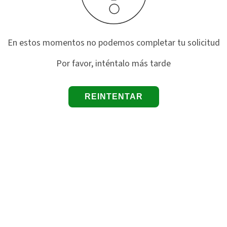
En estos momentos no podemos completar tu solicitud
Por favor, inténtalo más tarde
REINTENTAR