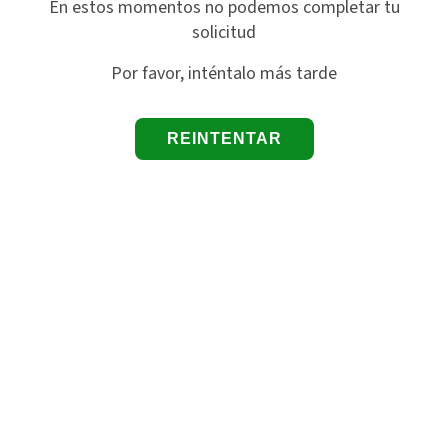
En estos momentos no podemos completar tu
solicitud
Por favor, inténtalo más tarde
REINTENTAR