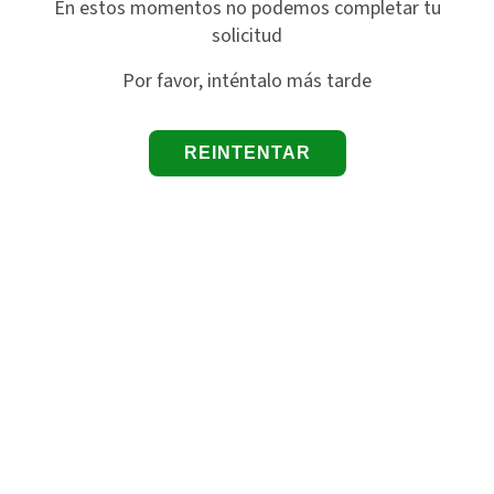
En estos momentos no podemos completar tu
solicitud
Por favor, inténtalo más tarde
REINTENTAR