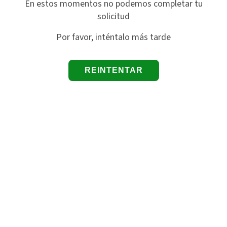
En estos momentos no podemos completar tu
solicitud
Por favor, inténtalo más tarde
REINTENTAR