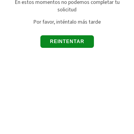
En estos momentos no podemos completar tu
solicitud
Por favor, inténtalo más tarde
REINTENTAR