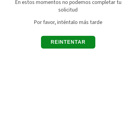
En estos momentos no podemos completar tu
solicitud
Por favor, inténtalo más tarde
REINTENTAR