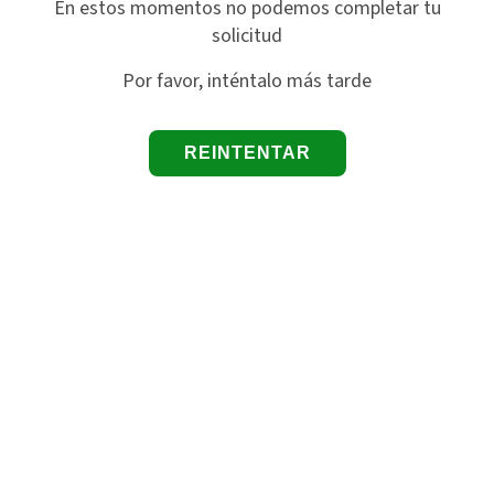
En estos momentos no podemos completar tu
solicitud
Por favor, inténtalo más tarde
REINTENTAR