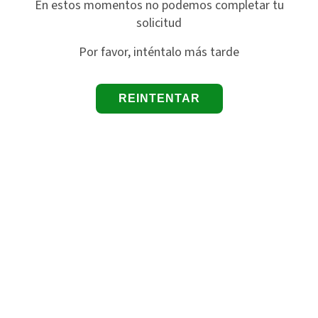
En estos momentos no podemos completar tu
solicitud
Por favor, inténtalo más tarde
REINTENTAR