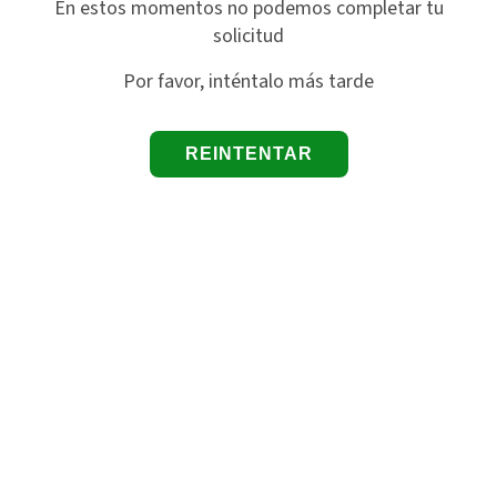
En estos momentos no podemos completar tu
solicitud
Por favor, inténtalo más tarde
REINTENTAR