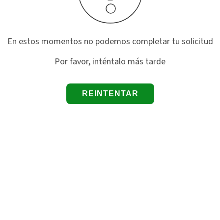
En estos momentos no podemos completar tu solicitud
Por favor, inténtalo más tarde
REINTENTAR