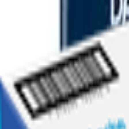
Ofertas