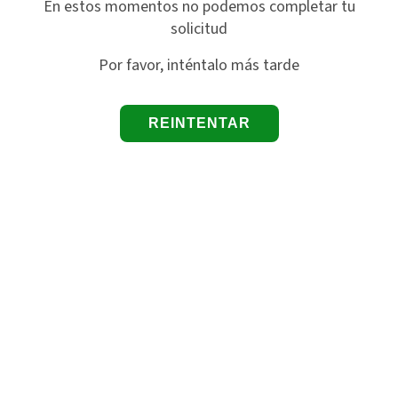
En estos momentos no podemos completar tu
solicitud
Por favor, inténtalo más tarde
REINTENTAR