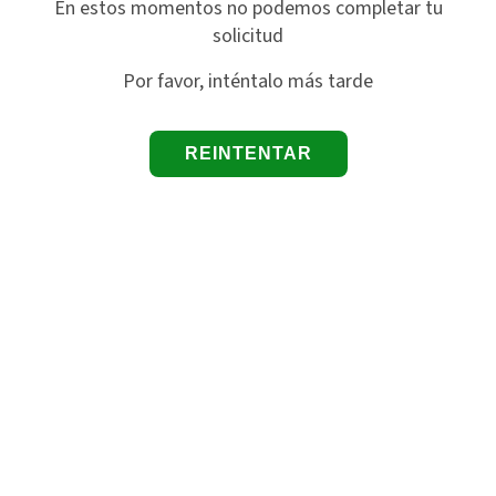
En estos momentos no podemos completar tu
solicitud
Por favor, inténtalo más tarde
REINTENTAR